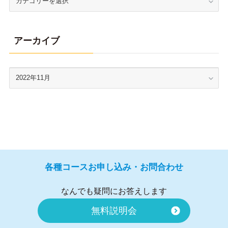
アーカイブ
各種コースお申し込み・お問合わせ
なんでも疑問にお答えします
無料説明会
ノリスの資料を無料でお送りします