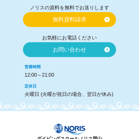
無料資料請求
お気軽にお電話ください
お問い合わせ
営業時間
12:00～21:00
定休日
火曜日 (火曜が祝日の場合、翌日が休み)
ダイビングスクールノリス岡山
ホーム
新着情報