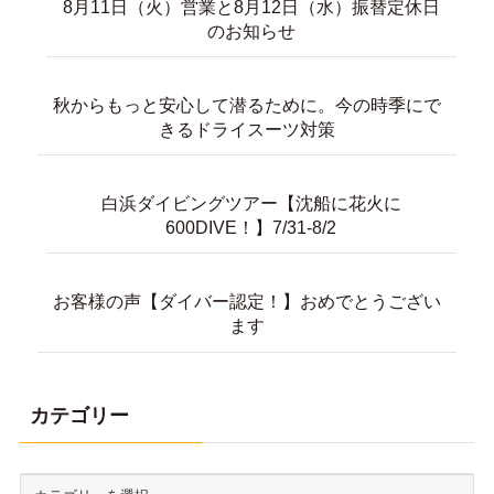
秋からもっと安心して潜るために。今の時季にで
きるドライスーツ対策
白浜ダイビングツアー【沈船に花火に
600DIVE！】7/31-8/2
お客様の声【ダイバー認定！】おめでとうござい
ます
カテゴリー