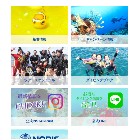
新着情報
キャンペーン情報
ツアースケジュール
ダイビングブログ
公式INSTAGRAM
公式LINE