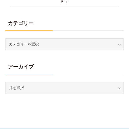
カテゴリー
アーカイブ