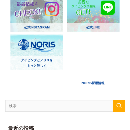
公式INSTAGRAM
公式LINE
ダイビングとノリスを
もっと詳しく
NORIS採用情報
最近の投稿