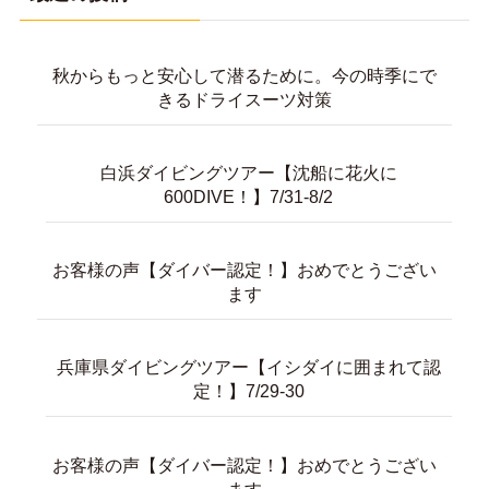
秋からもっと安心して潜るために。今の時季にで
きるドライスーツ対策
白浜ダイビングツアー【沈船に花火に
600DIVE！】7/31-8/2
お客様の声【ダイバー認定！】おめでとうござい
ます
兵庫県ダイビングツアー【イシダイに囲まれて認
定！】7/29-30
お客様の声【ダイバー認定！】おめでとうござい
ます