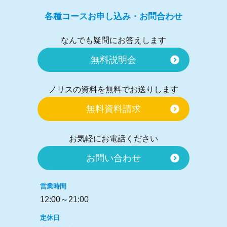
各種コースお申し込み・お問合わせ
なんでも疑問にお答えします
無料説明会
ノリスの資料を無料でお送りします
無料資料請求
お気軽にお電話ください
お問い合わせ
営業時間
12:00～21:00
定休日