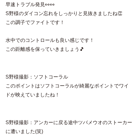
早速トラブル発見👀👀
S野様のダイコン忘れをしっかりと見抜きましたね👏
この調子でファイトです！
水中でのコントロールも良い感じです！
この距離感を保っていきましょう🎵
S野様撮影：ソフトコーラル
このポイントはソフトコーラルが綺麗なポイントでワイ
ドが映えていましたね！
S野様撮影：アンカーに戻る途中ツバメウオのストーカー
に遭いました(笑)