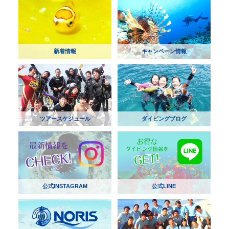
新着情報
キャンペーン情報
ツアースケジュール
ダイビングブログ
公式INSTAGRAM
公式LINE