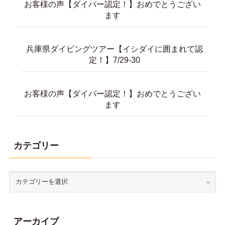
お客様の声【ダイバー認定！】おめでとうござい
ます
兵庫県ダイビングツアー【イシダイに囲まれて認
定！】7/29-30
お客様の声【ダイバー認定！】おめでとうござい
ます
カテゴリー
アーカイブ