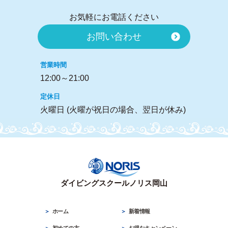
お気軽にお電話ください
お問い合わせ
営業時間
12:00～21:00
定休日
火曜日 (火曜が祝日の場合、翌日が休み)
ダイビングスクールノリス岡山
ホーム
新着情報