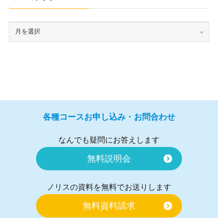
各種コースお申し込み・お問合わせ
なんでも疑問にお答えします
無料説明会
ノリスの資料を無料でお送りします
無料資料請求