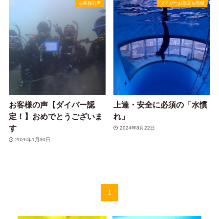
お客様の声
ダイバーお役立ち情報
お客様の声【ダイバー認
上達・安全に必須の「水慣
定！】おめでとうございま
れ」
す
2024年8月22日
2026年1月30日
1