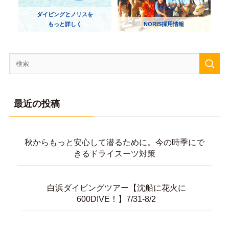
ダイビングとノリスを
もっと詳しく
NORIS採用情報
最近の投稿
秋からもっと安心して潜るために。今の時季にで
きるドライスーツ対策
白浜ダイビングツアー【沈船に花火に
600DIVE！】7/31-8/2