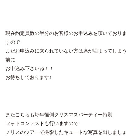
現在約定員数の半分のお客様のお申込みを頂いておりま
すので
まだお申込みに来られていない方は席が埋まってしまう
前に
お申込み下さいね！！
お待ちしております♪
またこちらも毎年恒例クリスマスパーティー特別
フォトコンテストも行いますので
ノリスのツアーで撮影したキュートな写真を出しましょ