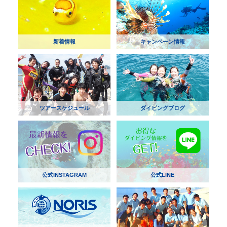
新着情報
キャンペーン情報
ツアースケジュール
ダイビングブログ
公式INSTAGRAM
公式LINE