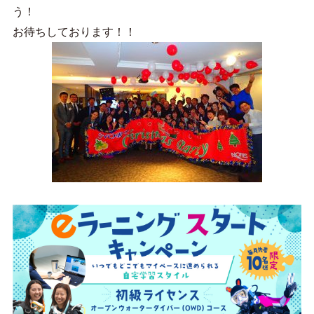
う！
お待ちしております！！