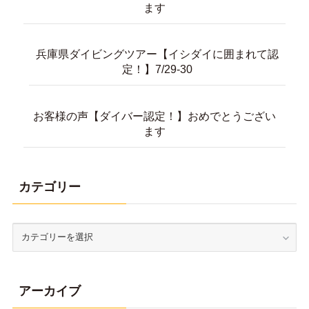
ます
兵庫県ダイビングツアー【イシダイに囲まれて認
定！】7/29-30
お客様の声【ダイバー認定！】おめでとうござい
ます
カテゴリー
アーカイブ