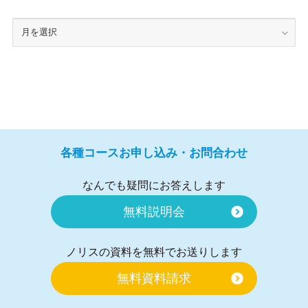
各種コースお申し込み・お問合わせ
なんでも疑問にお答えします
無料説明会
ノリスの資料を無料でお送りします
無料資料請求