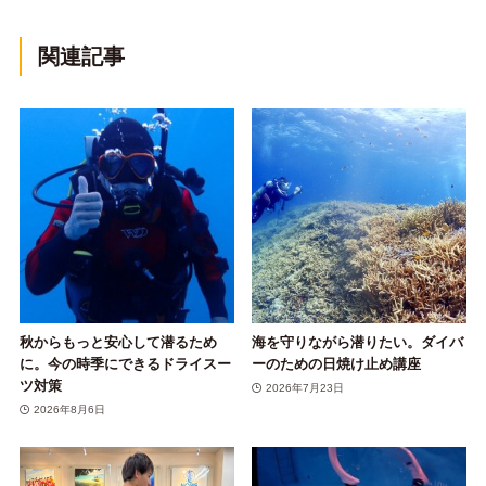
関連記事
秋からもっと安心して潜るため
海を守りながら潜りたい。ダイバ
に。今の時季にできるドライスー
ーのための日焼け止め講座
ツ対策
2026年7月23日
2026年8月6日