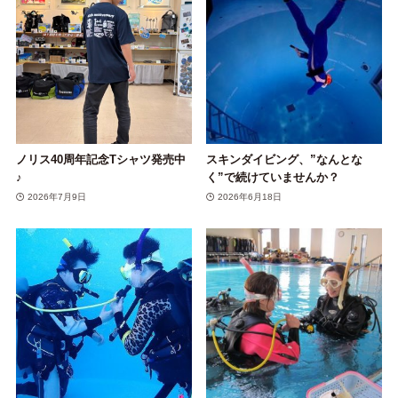
ノリス40周年記念Tシャツ発売中
スキンダイビング、”なんとな
♪
く”で続けていませんか？
2026年7月9日
2026年6月18日