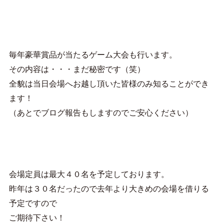
毎年豪華賞品が当たるゲーム大会も行います。
その内容は・・・まだ秘密です（笑）
全貌は当日会場へお越し頂いた皆様のみ知ることができ
ます！
（あとでブログ報告もしますのでご安心ください）
会場定員は最大４０名を予定しております。
昨年は３０名だったので去年より大きめの会場を借りる
予定ですので
ご期待下さい！