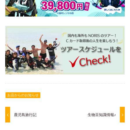
お店からのお知らせ
鹿児島旅行記
生物豆知識情報♪