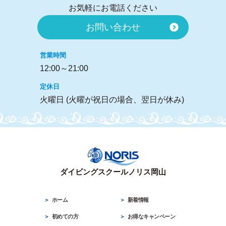
お気軽にお電話ください
お問い合わせ
営業時間
12:00～21:00
定休日
火曜日 (火曜が祝日の場合、翌日が休み)
ダイビングスクールノリス岡山
ホーム
新着情報
初めての方
お得なキャンペーン