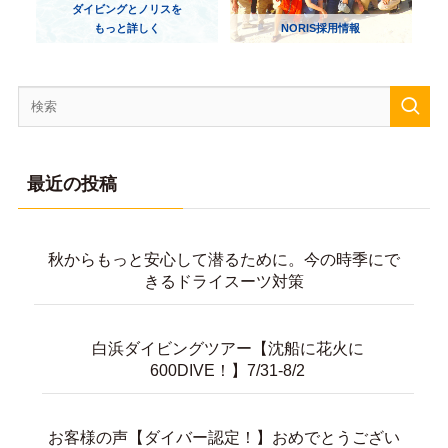
ダイビングとノリスを
もっと詳しく
NORIS採用情報
最近の投稿
秋からもっと安心して潜るために。今の時季にで
きるドライスーツ対策
白浜ダイビングツアー【沈船に花火に
600DIVE！】7/31-8/2
お客様の声【ダイバー認定！】おめでとうござい