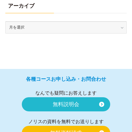
アーカイブ
各種コースお申し込み・お問合わせ
なんでも疑問にお答えします
無料説明会
ノリスの資料を無料でお送りします