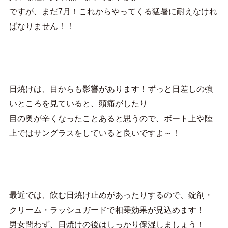
ですが、まだ7月！これからやってくる猛暑に耐えなけれ
ばなりません！！
日焼けは、目からも影響があります！ずっと日差しの強
いところを見ていると、頭痛がしたり
目の奥が辛くなったことあると思うので、ボート上や陸
上ではサングラスをしていると良いですよ～！
最近では、飲む日焼け止めがあったりするので、錠剤・
クリーム・ラッシュガードで相乗効果が見込めます！
男女問わず、日焼けの後はしっかり保湿しましょう！