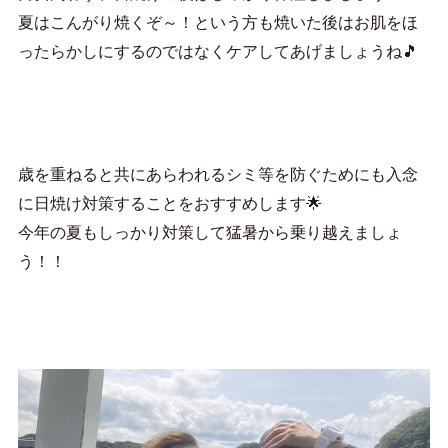
夏はこんがり焼くぞ～！という方も焼いた後はお肌をほ
ったらかしにするのではなくケアしてあげましょうね🎵
歳を重ねると共にあらわれるシミ等を防ぐためにも入念
に日焼け対策することをおすすめします🌟
今年の夏もしっかり対策して猛暑から乗り越えましょ
う！！