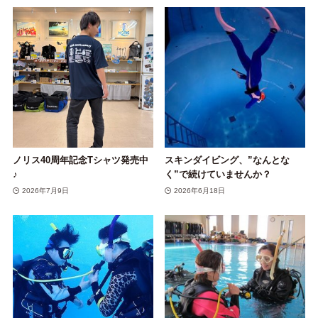
ノリス40周年記念Tシャツ発売中
スキンダイビング、”なんとな
♪
く”で続けていませんか？
2026年7月9日
2026年6月18日