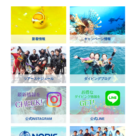
新着情報
キャンペーン情報
ツアースケジュール
ダイビングブログ
公式INSTAGRAM
公式LINE