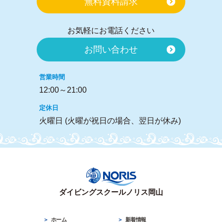
無料資料請求
お気軽にお電話ください
お問い合わせ
営業時間
12:00～21:00
定休日
火曜日 (火曜が祝日の場合、翌日が休み)
ダイビングスクールノリス岡山
ホーム
新着情報