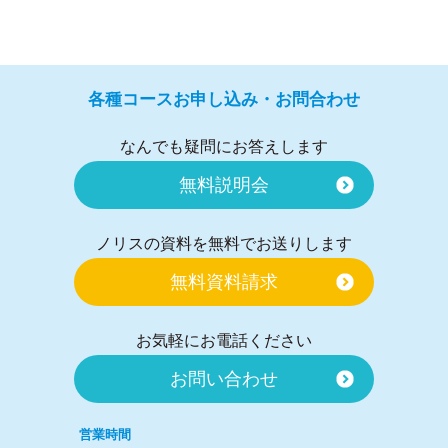
各種コースお申し込み・お問合わせ
なんでも疑問にお答えします
無料説明会
ノリスの資料を無料でお送りします
無料資料請求
お気軽にお電話ください
お問い合わせ
営業時間
12:00～21:00
定休日