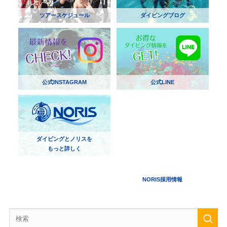
ツアースケジュール
ダイビングブログ
公式INSTAGRAM
公式LINE
ダイビングとノリスを
もっと詳しく
NORIS採用情報