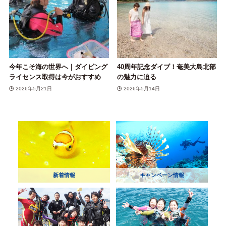
今年こそ海の世界へ｜ダイビング
40周年記念ダイブ！奄美大島北部
ライセンス取得は今がおすすめ
の魅力に迫る
2026年5月21日
2026年5月14日
新着情報
キャンペーン情報