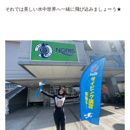
それでは美しい水中世界へ一緒に飛び込みましょーう★