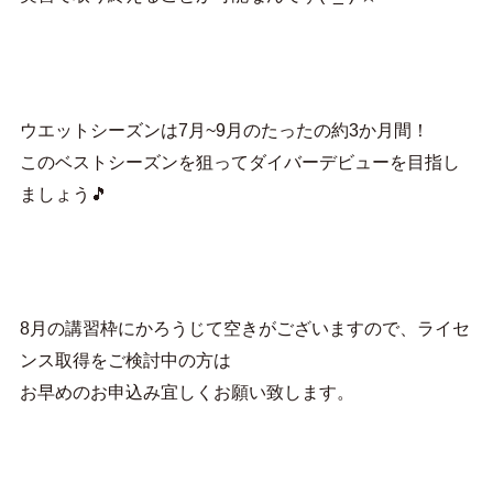
ウエットシーズンは7月~9月のたったの約3か月間！
このベストシーズンを狙ってダイバーデビューを目指し
ましょう🎵
8月の講習枠にかろうじて空きがございますので、ライセ
ンス取得をご検討中の方は
お早めのお申込み宜しくお願い致します。