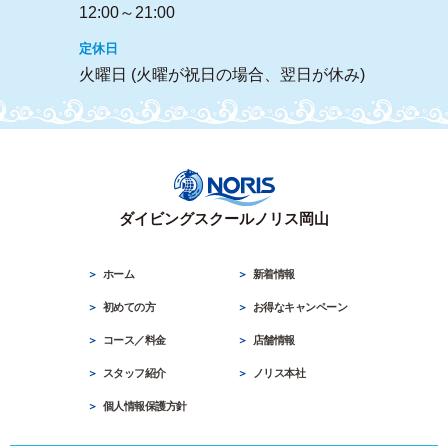
火曜日 (火曜が祝日の場合、翌日が休み)
ダイビングスクールノリス岡山
ホーム
新着情報
初めての方
お得なキャンペーン
コース／料金
店舗情報
スタッフ紹介
ノリス本社
個人情報保護方針
ダイビングスクールノリス岡山
086-255-3333 »