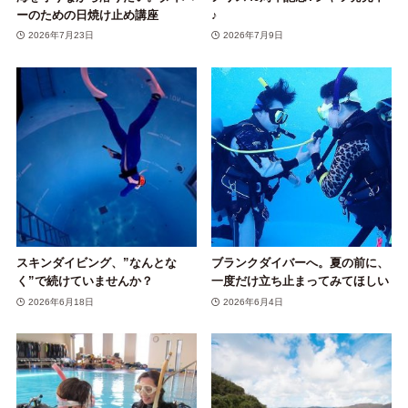
ーのための日焼け止め講座
♪
2026年7月23日
2026年7月9日
スキンダイビング、”なんとな
ブランクダイバーへ。夏の前に、
く”で続けていませんか？
一度だけ立ち止まってみてほしい
2026年6月18日
2026年6月4日