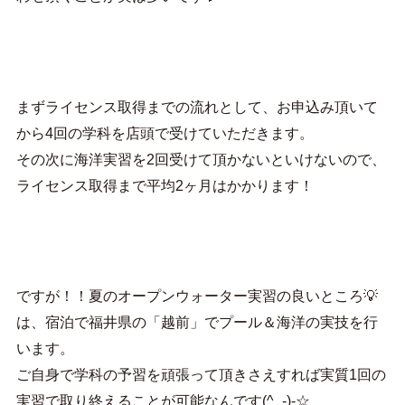
まずライセンス取得までの流れとして、お申込み頂いて
から4回の学科を店頭で受けていただきます。
その次に海洋実習を2回受けて頂かないといけないので、
ライセンス取得まで平均2ヶ月はかかります！
ですが！！夏のオープンウォーター実習の良いところ💡
は、宿泊で福井県の「越前」でプール＆海洋の実技を行
います。
ご自身で学科の予習を頑張って頂きさえすれば実質1回の
実習で取り終えることが可能なんです(^_-)-☆