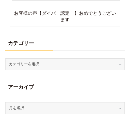
ます
カテゴリー
アーカイブ