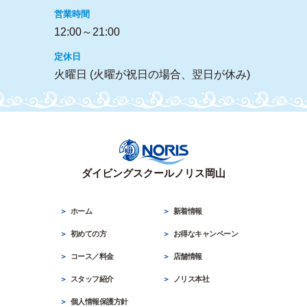
営業時間
12:00～21:00
定休日
火曜日 (火曜が祝日の場合、翌日が休み)
ダイビングスクールノリス岡山
ホーム
新着情報
初めての方
お得なキャンペーン
コース／料金
店舗情報
スタッフ紹介
ノリス本社
個人情報保護方針