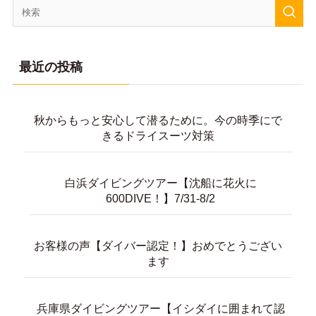
最近の投稿
秋からもっと安心して潜るために。今の時季にで
きるドライスーツ対策
白浜ダイビングツアー【沈船に花火に
600DIVE！】7/31-8/2
お客様の声【ダイバー認定！】おめでとうござい
ます
兵庫県ダイビングツアー【イシダイに囲まれて認