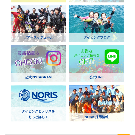
ツアースケジュール
ダイビングブログ
公式INSTAGRAM
公式LINE
ダイビングとノリスを
もっと詳しく
NORIS採用情報