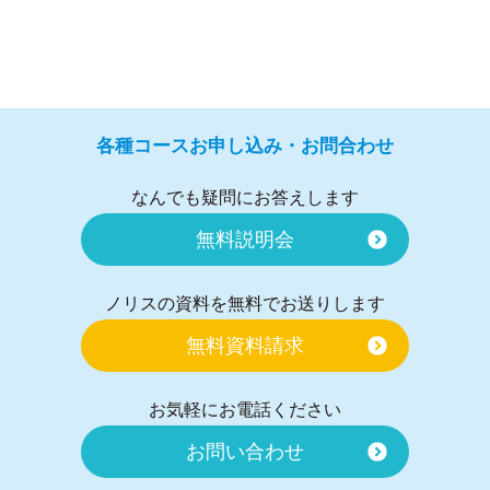
各種コースお申し込み・お問合わせ
なんでも疑問にお答えします
無料説明会
ノリスの資料を無料でお送りします
無料資料請求
お気軽にお電話ください
お問い合わせ