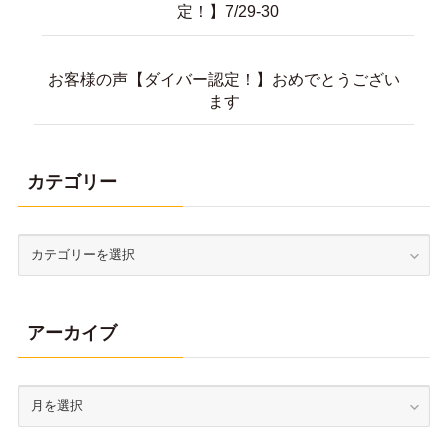
定！】7/29-30
お客様の声【ダイバー認定！】おめでとうござい
ます
カテゴリー
アーカイブ