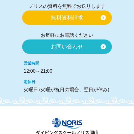
ノリスの資料を無料でお送りします
無料資料請求
お気軽にお電話ください
お問い合わせ
営業時間
12:00～21:00
定休日
火曜日 (火曜が祝日の場合、翌日が休み)
ダイビングスクールノリス岡山