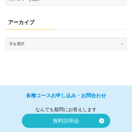
アーカイブ
各種コースお申し込み・お問合わせ
なんでも疑問にお答えします
無料説明会