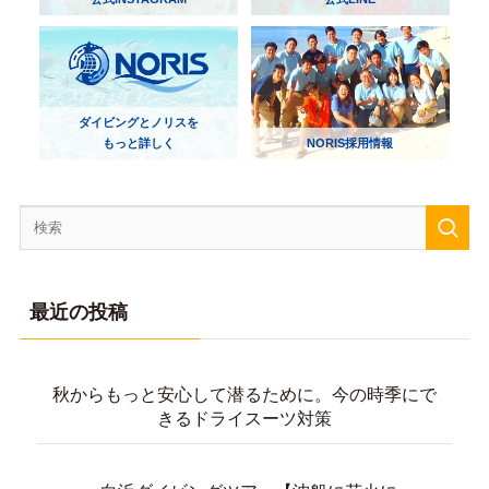
ダイビングとノリスを
もっと詳しく
NORIS採用情報
最近の投稿
秋からもっと安心して潜るために。今の時季にで
きるドライスーツ対策