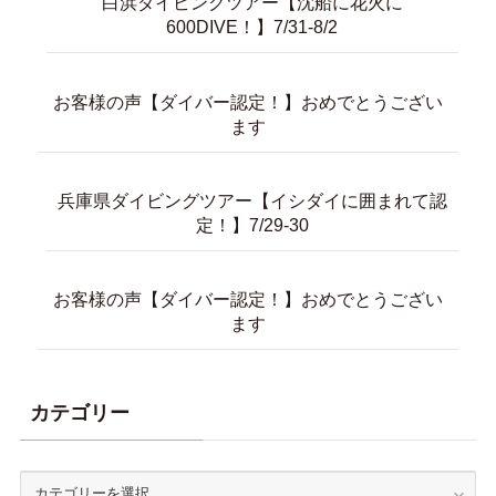
白浜ダイビングツアー【沈船に花火に
600DIVE！】7/31-8/2
お客様の声【ダイバー認定！】おめでとうござい
ます
兵庫県ダイビングツアー【イシダイに囲まれて認
定！】7/29-30
お客様の声【ダイバー認定！】おめでとうござい
ます
カテゴリー