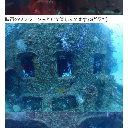
映画のワンシーンみたいで楽しんでますね(*^▽^*)