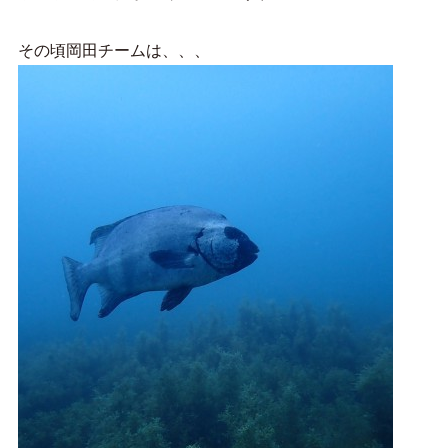
その頃岡田チームは、、、