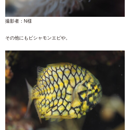
撮影者：N様
その他にもビシャモンエビや。