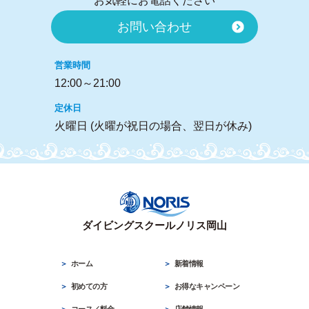
お問い合わせ
営業時間
12:00～21:00
定休日
火曜日 (火曜が祝日の場合、翌日が休み)
ダイビングスクールノリス岡山
ホーム
新着情報
初めての方
お得なキャンペーン
コース／料金
店舗情報