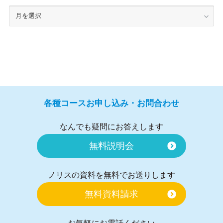
各種コースお申し込み・お問合わせ
なんでも疑問にお答えします
無料説明会
ノリスの資料を無料でお送りします
無料資料請求
お気軽にお電話ください