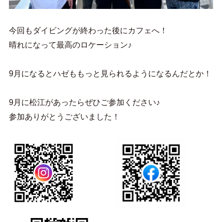
今回もダイビングが終わった後にカフェへ！
晴れになって最高のロケーション♪
9月になるとハゼももっと見られるようになるんだとか！
9月に松江があったらぜひご参加ください♪
参加ありがとうございました！