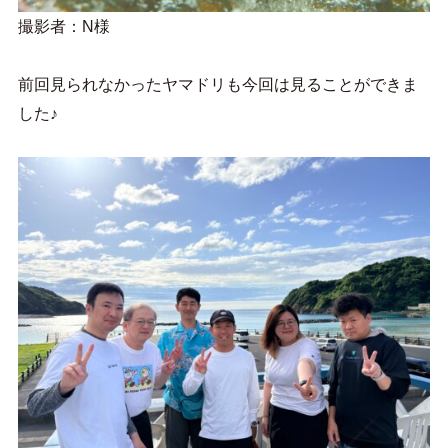
撮影者：N様
前回見られなかったヤマドリも今回は見ることができま
した♪