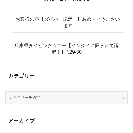
お客様の声【ダイバー認定！】おめでとうござい
ます
兵庫県ダイビングツアー【イシダイに囲まれて認
定！】7/29-30
カテゴリー
アーカイブ