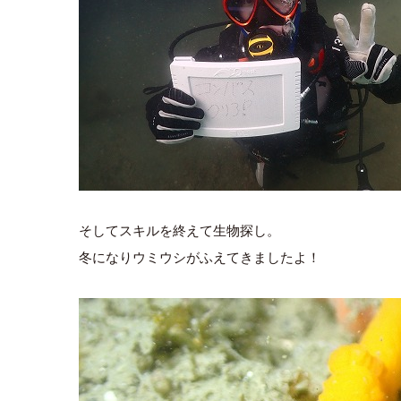
そしてスキルを終えて生物探し。
冬になりウミウシがふえてきましたよ！