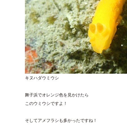
キヌハダウミウシ
舞子浜でオレンジ色を見かけたら
このウミウシですよ！
そしてアメフラシも多かったですね！