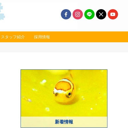
スタッフ紹介
採用情報
新着情報