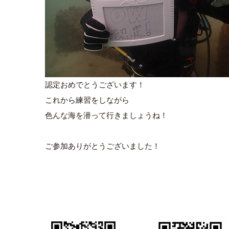
認定おめでとうございます！
これから練習をしながら
色んな海を潜って行きましょうね！
ご参加ありがとうございました！