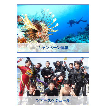
キャンペーン情報
ツアースケジュール