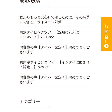
白浜ダイビングツアー【沈船に花火に
600DIVE！】7/31-8/2
お客様の声【ダイバー認定！】おめでとうご
お問い合わせ
ざいます
兵庫県ダイビングツアー【イシダイに囲まれ
て認定！】7/29-30
お客様の声【ダイバー認定！】おめでとうご
ざいます
カテゴリー