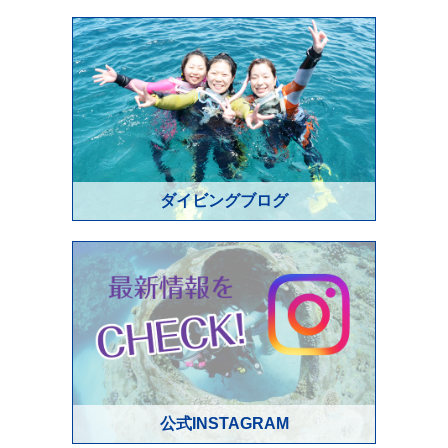
ダイビングブログ
公式INSTAGRAM