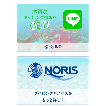
公式LINE
ダイビングとノリスを
もっと詳しく