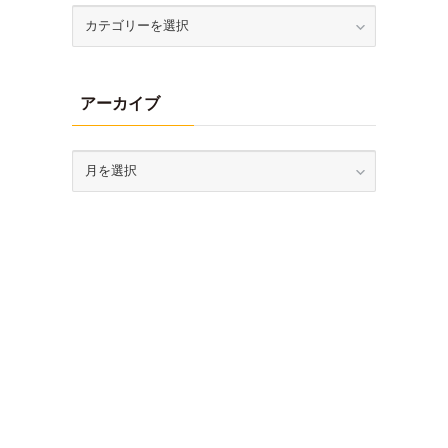
アーカイブ