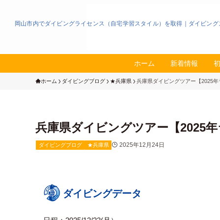
岡山市内でダイビングライセンス（自宅学習スタイル）を取得｜ダイビング
ホーム
新着情報
ホーム
ダイビングブログ
★兵庫県
兵庫県ダイビングツアー【2025年
兵庫県ダイビングツアー【2025年
2025年12月24日
ダイビングブログ
★兵庫県
ダイビングデータ