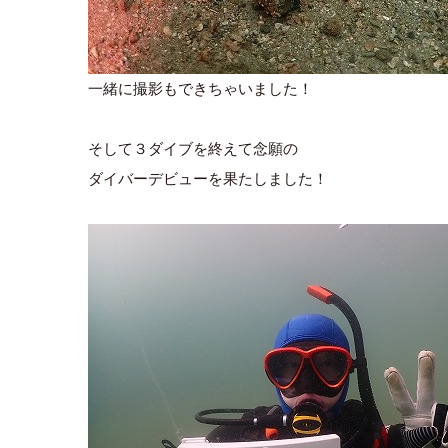
一緒に撮影もできちゃいました！
そして３ダイブを終えて念願の
ダイバーデビューを果たしました！