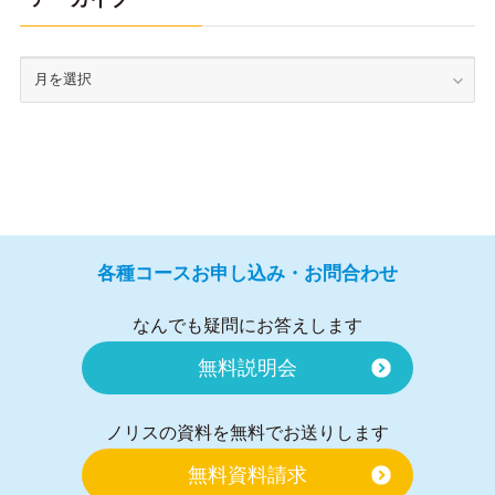
各種コースお申し込み・お問合わせ
なんでも疑問にお答えします
無料説明会
ノリスの資料を無料でお送りします
無料資料請求
お気軽にお電話ください