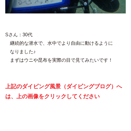
Sさん：30代
継続的な潜水で、水中でより自由に動けるように
なりました♪
まずはウニや昆布を実際の目で見てみたいです！
上記のダイビング風景（ダイビングブログ）へ
は、上の画像をクリックしてください