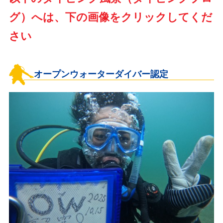
グ）へは、下の画像をクリックしてくだ
さい
オープンウォーターダイバー認定