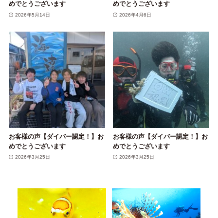
めでとうございます
めでとうございます
2026年5月14日
2026年4月6日
お客様の声【ダイバー認定！】お
お客様の声【ダイバー認定！】お
めでとうございます
めでとうございます
2026年3月25日
2026年3月25日