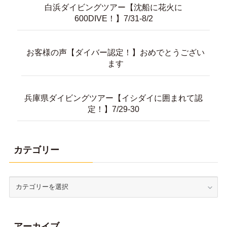
お客様の声【ダイバー認定！】おめでとうござい
ます
兵庫県ダイビングツアー【イシダイに囲まれて認
定！】7/29-30
カテゴリー
アーカイブ