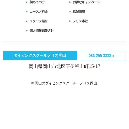
スタッフ紹介
ノリス本社
個人情報保護方針
ダイビングスクールノリス岡山
086-255-3333 »
岡山県岡山市北区下伊福上町15-17
© 岡山のダイビングスクール ノリス岡山.