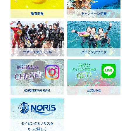
新着情報
キャンペーン情報
ツアースケジュール
ダイビングブログ
公式INSTAGRAM
公式LINE
ダイビングとノリスを
もっと詳しく
NORIS採用情報