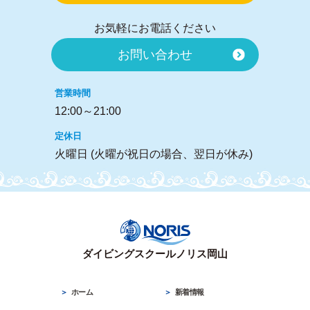
お問い合わせ
営業時間
12:00～21:00
定休日
火曜日 (火曜が祝日の場合、翌日が休み)
ダイビングスクールノリス岡山
ホーム
新着情報
初めての方
お得なキャンペーン
コース／料金
店舗情報