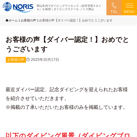
岡山市内でダイビングライセンス（自宅学習スタイ
ル）を取得｜ダイビングスクール ノリス岡山
TEL
MENU
ホーム
お客様の声
お客様の声【ダイバー認定！】おめでとうございます
お客様の声【ダイバー認定！】おめでと
うございます
2025年10月17日
お客様の声
最近ダイバー認定、記念ダイビングを迎えられたお客様
を紹介させていただきます。
※掲載の了承いただいたお客様のみを掲載しています。
以下のダイビング風景（ダイビングブロ