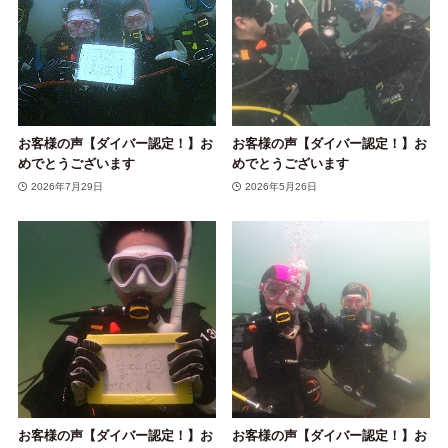
お客様の声【ダイバー認定！】お
お客様の声【ダイバー認定！】お
めでとうございます
めでとうございます
2026年7月29日
2026年5月26日
お客様の声【ダイバー認定！】お
お客様の声【ダイバー認定！】お