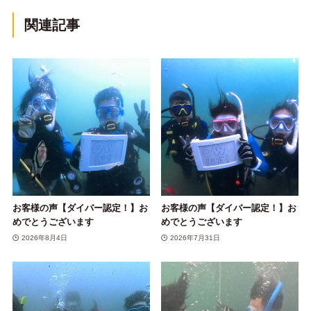
関連記事
お客様の声【ダイバー認定！】お
お客様の声【ダイバー認定！】お
めでとうございます
めでとうございます
2026年8月4日
2026年7月31日